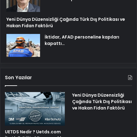
Yeni Dünya Düzensizliği Çağında Türk Dış Politikası ve
Hakan Fidan Faktörü
İktidar, AFAD personeline kapıları
kapattı…
Son Yazılar
Yeni Dünya Düzensizliği
Çağında Türk Dış Politikası
ve Hakan Fidan Faktörü
UETDS Nedir ? Uetds.com