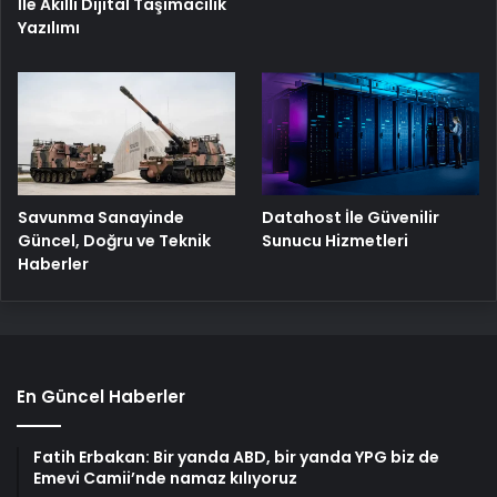
İle Akıllı Dijital Taşımacılık
Yazılımı
Savunma Sanayinde
Datahost İle Güvenilir
Güncel, Doğru ve Teknik
Sunucu Hizmetleri
Haberler
En Güncel Haberler
Fatih Erbakan: Bir yanda ABD, bir yanda YPG biz de
Emevi Camii’nde namaz kılıyoruz