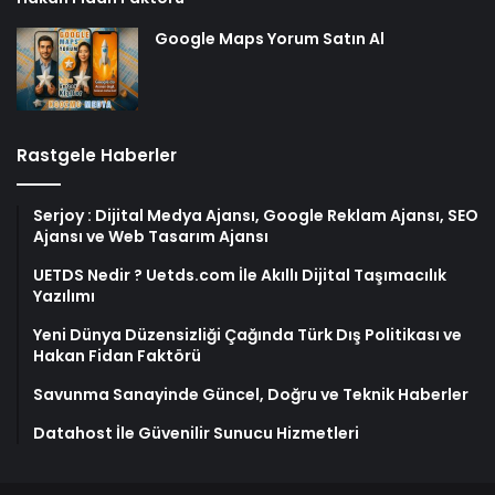
Google Maps Yorum Satın Al
Rastgele Haberler
Serjoy : Dijital Medya Ajansı, Google Reklam Ajansı, SEO
Ajansı ve Web Tasarım Ajansı
UETDS Nedir ? Uetds.com İle Akıllı Dijital Taşımacılık
Yazılımı
Yeni Dünya Düzensizliği Çağında Türk Dış Politikası ve
Hakan Fidan Faktörü
Savunma Sanayinde Güncel, Doğru ve Teknik Haberler
Datahost İle Güvenilir Sunucu Hizmetleri