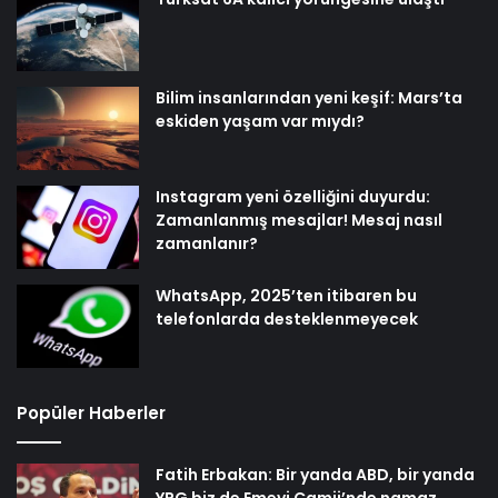
Bilim insanlarından yeni keşif: Mars’ta
eskiden yaşam var mıydı?
Instagram yeni özelliğini duyurdu:
Zamanlanmış mesajlar! Mesaj nasıl
zamanlanır?
WhatsApp, 2025’ten itibaren bu
telefonlarda desteklenmeyecek
Popüler Haberler
Fatih Erbakan: Bir yanda ABD, bir yanda