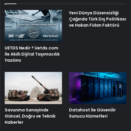
Yeni Dünya Düzensizliği
Çağında Türk Dış Politikası
ve Hakan Fidan Faktörü
UETDS Nedir ? Uetds.com
İle Akıllı Dijital Taşımacılık
Yazılımı
Savunma Sanayinde
Datahost İle Güvenilir
Güncel, Doğru ve Teknik
Sunucu Hizmetleri
Haberler