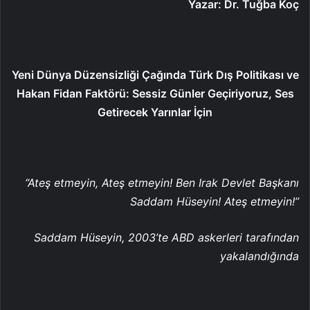
Yazar: Dr. Tuğba Koç
Yeni Dünya Düzensizliği Çağında Türk Dış Politikası ve
Hakan Fidan Faktörü: Sessiz Günler Geçiriyoruz, Ses
Getirecek Yarınlar İçin
“Ateş etmeyin, Ateş etmeyin! Ben Irak Devlet Başkanı
Saddam Hüseyin! Ateş etmeyin!”
Saddam Hüseyin, 2003’te ABD askerleri tarafından
yakalandığında