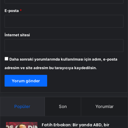
E-posta
*
İnternet sitesi
Daha sonraki yorumlarımda kullanılması için adım, e-posta
adresim ve site adresim bu tarayıcıya kaydedilsin.
Popüler
Son
Yorumlar
Fatih Erbakan: Bir yanda ABD, bir