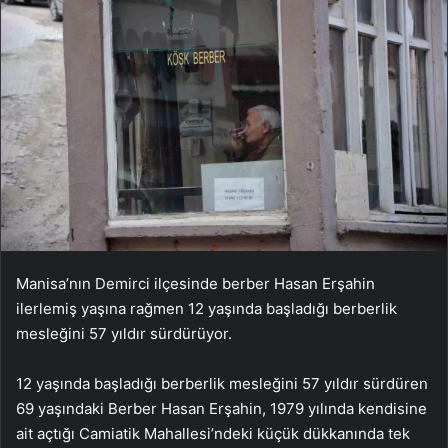
Manisa’nın Demirci ilçesinde berber Hasan Erşahin
ilerlemiş yaşına rağmen 12 yaşında başladığı berberlik
mesleğini 57 yıldır sürdürüyor.
12 yaşında başladığı berberlik mesleğini 57 yıldır sürdüren
69 yaşındaki Berber Hasan Erşahin, 1979 yılında kendisine
ait açtığı Camiatik Mahallesi’ndeki küçük dükkanında tek