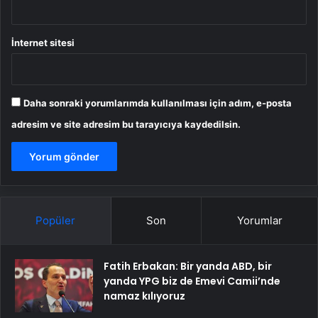
İnternet sitesi
Daha sonraki yorumlarımda kullanılması için adım, e-posta
adresim ve site adresim bu tarayıcıya kaydedilsin.
Popüler
Son
Yorumlar
Fatih Erbakan: Bir yanda ABD, bir
yanda YPG biz de Emevi Camii’nde
namaz kılıyoruz