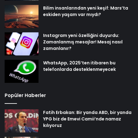
Bilim insanlarından yeni keşif: Mars’ta
eskiden yaşam var mıydı?
Instagram yeni özelliğini duyurdu:
Zamanlanmış mesajlar! Mesaj nasıl
zamanlanır?
WhatsApp, 2025’ten itibaren bu
telefonlarda desteklenmeyecek
Popüler Haberler
Fatih Erbakan: Bir yanda ABD, bir yanda
YPG biz de Emevi Camii’nde namaz
kılıyoruz