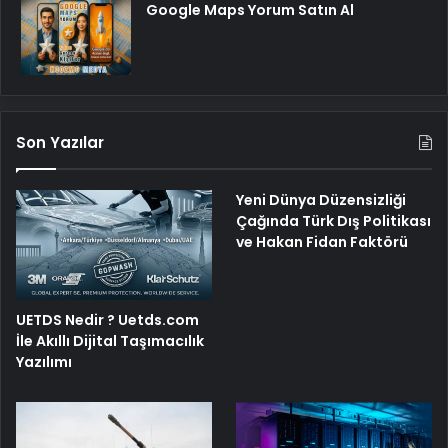
Google Maps Yorum Satın Al
Son Yazılar
Yeni Dünya Düzensizliği
Çağında Türk Dış Politikası
ve Hakan Fidan Faktörü
UETDS Nedir ? Uetds.com
İle Akıllı Dijital Taşımacılık
Yazılımı