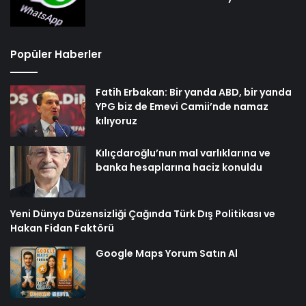
Popüler Haberler
Fatih Erbakan: Bir yanda ABD, bir yanda
YPG biz de Emevi Camii’nde namaz
kılıyoruz
Kılıçdaroğlu’nun mal varlıklarına ve
banka hesaplarına haciz konuldu
Yeni Dünya Düzensizliği Çağında Türk Dış Politikası ve
Hakan Fidan Faktörü
Google Maps Yorum Satın Al