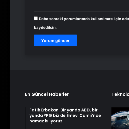
Daha sonraki yorumlarımda kullanılması için adı
kaydedilsin.
En Güncel Haberler
Teknolo
Fatih Erbakan: Bir yanda ABD, bir
yanda YPG biz de Emevi Camii’nde
namaz kılıyoruz