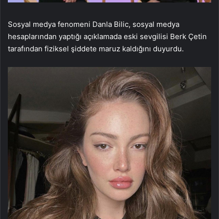
Sosyal medya fenomeni Danla Bilic, sosyal medya
hesaplarından yaptığı açıklamada eski sevgilisi Berk Çetin
tarafından fiziksel şiddete maruz kaldığını duyurdu.