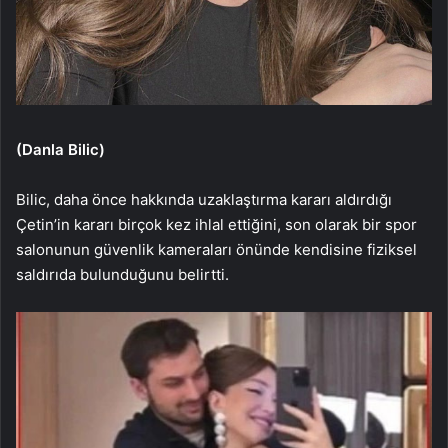
(Danla Bilic)
Bilic, daha önce hakkında uzaklaştırma kararı aldırdığı
Çetin’in kararı birçok kez ihlal ettiğini, son olarak bir spor
salonunun güvenlik kameraları önünde kendisine fiziksel
saldırıda bulunduğunu belirtti.