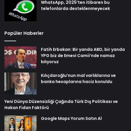
WhatsApp, 2025’ten itibaren bu
telefonlarda desteklenmeyecek
Popüler Haberler
Fatih Erbakan: Bir yanda ABD, bir yanda
YPG biz de Emevi Camii’nde namaz
kılıyoruz
Kılıçdaroğlu’nun mal varlıklarına ve
banka hesaplarına haciz konuldu
Yeni Dünya Düzensizliği Çağında Türk Dış Politikası ve
Hakan Fidan Faktörü
Google Maps Yorum Satın Al