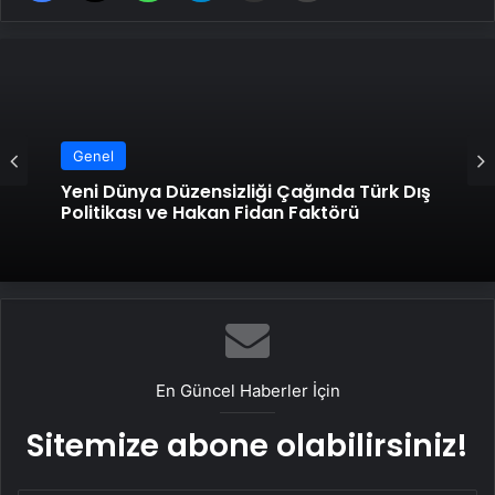
Genel
Yeni Dünya Düzensizliği Çağında Türk Dış
Politikası ve Hakan Fidan Faktörü
En Güncel Haberler İçin
Sitemize abone olabilirsiniz!