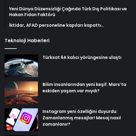
Yeni Dünya Düzensizliği Çağında Türk Dış Politikası ve
Hakan Fidan Faktörü
İktidar, AFAD personeline kapıları kapattı…
Teknoloji Haberleri
Türksat 6A kalıcı yörüngesine ulaştı
Bilim insanlarından yeni keşif: Mars’ta
eskiden yaşam var mıydı?
Instagram yeni özelliğini duyurdu:
Zamanlanmış mesajlar! Mesaj nasıl
zamanlanır?