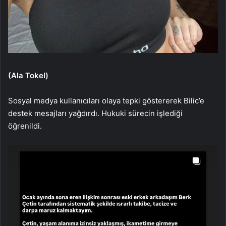
(Ala Tokel)
Sosyal medya kullanıcıları olaya tepki göstererek Bilic’e
destek mesajları yağdırdı. Hukuki sürecin işlediği
öğrenildi.