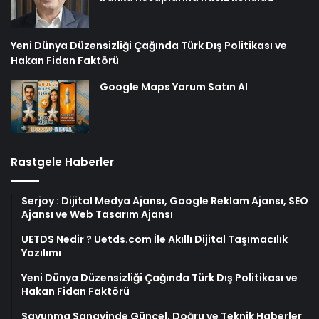
Yeni Dünya Düzensizliği Çağında Türk Dış Politikası ve
Hakan Fidan Faktörü
Google Maps Yorum Satın Al
Rastgele Haberler
Serjoy : Dijital Medya Ajansı, Google Reklam Ajansı, SEO
Ajansı ve Web Tasarım Ajansı
UETDS Nedir ? Uetds.com İle Akıllı Dijital Taşımacılık
Yazılımı
Yeni Dünya Düzensizliği Çağında Türk Dış Politikası ve
Hakan Fidan Faktörü
Savunma Sanayinde Güncel, Doğru ve Teknik Haberler