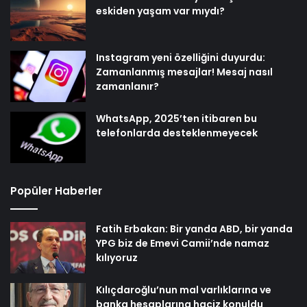
eskiden yaşam var mıydı?
Instagram yeni özelliğini duyurdu:
Zamanlanmış mesajlar! Mesaj nasıl
zamanlanır?
WhatsApp, 2025’ten itibaren bu
telefonlarda desteklenmeyecek
Popüler Haberler
Fatih Erbakan: Bir yanda ABD, bir yanda
YPG biz de Emevi Camii’nde namaz
kılıyoruz
Kılıçdaroğlu’nun mal varlıklarına ve
banka hesaplarına haciz konuldu