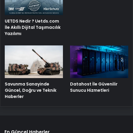
UETDS Nedir ? Uetds.com
İle Akıllı Dijital Taşımacılık
Yazılımı
Savunma Sanayinde
Datahost İle Güvenilir
Güncel, Doğru ve Teknik
Sunucu Hizmetleri
Haberler
En Güncel Haberler