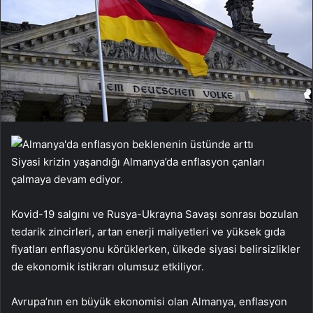
Siyasi krizin yaşandığı Almanya’da enflasyon çanları
çalmaya devam ediyor.
Kovid-19 salgını ve Rusya-Ukrayna Savaşı sonrası bozulan
tedarik zincirleri, artan enerji maliyetleri ve yüksek gıda
fiyatları enflasyonu körüklerken, ülkede siyasi belirsizlikler
de ekonomik istikrarı olumsuz etkiliyor.
Avrupa’nın en büyük ekonomisi olan Almanya, enflasyon