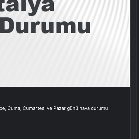
embe, Cuma, Cumartesi ve Pazar günü hava durumu