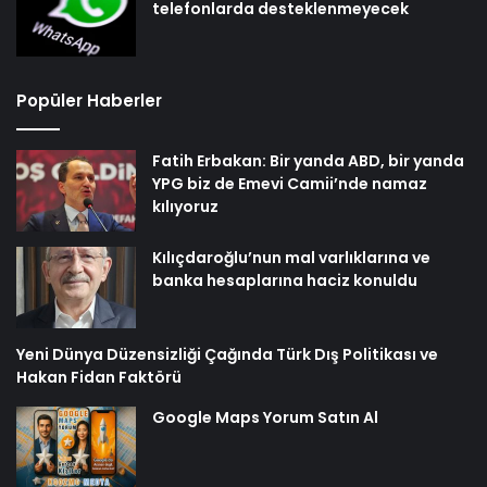
telefonlarda desteklenmeyecek
Popüler Haberler
Fatih Erbakan: Bir yanda ABD, bir yanda
YPG biz de Emevi Camii’nde namaz
kılıyoruz
Kılıçdaroğlu’nun mal varlıklarına ve
banka hesaplarına haciz konuldu
Yeni Dünya Düzensizliği Çağında Türk Dış Politikası ve
Hakan Fidan Faktörü
Google Maps Yorum Satın Al