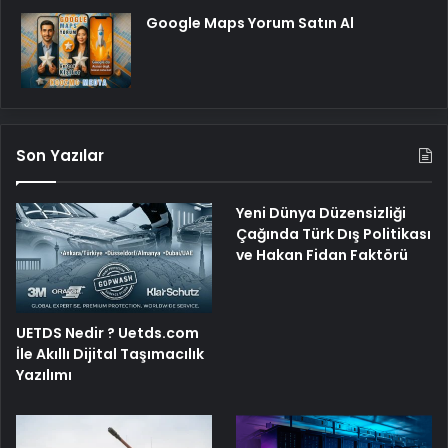
Google Maps Yorum Satın Al
Son Yazılar
Yeni Dünya Düzensizliği
Çağında Türk Dış Politikası
ve Hakan Fidan Faktörü
UETDS Nedir ? Uetds.com
İle Akıllı Dijital Taşımacılık
Yazılımı