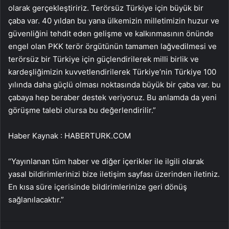
olarak gerçekleştiririz. Terörsüz Türkiye için büyük bir
çaba var. 40 yıldan bu yana ülkemizin milletimizin huzur ve
güvenliğini tehdit eden gelişme ve kalkınmasının önünde
engel olan PKK terör örgütünün tamamen lağvedilmesi ve
terörsüz bir Türkiye için güçlendirilerek milli birlik ve
kardeşliğimizin kuvvetlendirilerek Türkiye’nin Türkiye 100
yılında daha güçlü olması noktasında büyük bir çaba var. bu
çabaya hep beraber destek veriyoruz. Bu anlamda da yeni
görüşme talebi olursa bu değerlendirilir.”
Haber Kaynak : HABERTURK.COM
“Yayınlanan tüm haber ve diğer içerikler ile ilgili olarak
yasal bildirimlerinizi bize iletişim sayfası üzerinden iletiniz.
En kısa süre içerisinde bildirimlerinize geri dönüş
sağlanılacaktır.”