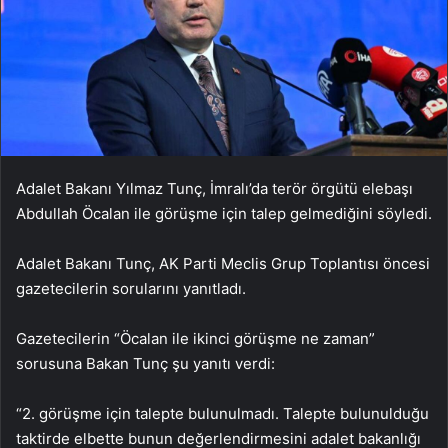
Adalet Bakanı Yılmaz Tunç, İmralı’da terör örgütü elebaşı
Abdullah Öcalan ile görüşme için talep gelmediğini söyledi.
Adalet Bakanı Tunç, AK Parti Meclis Grup Toplantısı öncesi
gazetecilerin sorularını yanıtladı.
Gazetecilerin “Öcalan ile ikinci görüşme ne zaman”
sorusuna Bakan Tunç şu yanıtı verdi:
“2. görüşme için talepte bulunulmadı. Talepte bulunulduğu
taktirde elbette bunun değerlendirmesini adalet bakanlığı