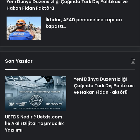
Yeni Dünya Düzensizliği Çağında Türk Dış Politikası ve
Hakan Fidan Faktörü
İktidar, AFAD personeline kapıları
kapattı…
Son Yazılar
Yeni Dünya Düzensizliği
Çağında Türk Dış Politikası
ve Hakan Fidan Faktörü
UETDS Nedir ? Uetds.com
İle Akıllı Dijital Taşımacılık
Yazılımı