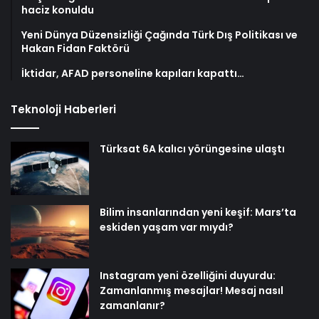
haciz konuldu
Yeni Dünya Düzensizliği Çağında Türk Dış Politikası ve
Hakan Fidan Faktörü
İktidar, AFAD personeline kapıları kapattı…
Teknoloji Haberleri
Türksat 6A kalıcı yörüngesine ulaştı
Bilim insanlarından yeni keşif: Mars’ta
eskiden yaşam var mıydı?
Instagram yeni özelliğini duyurdu:
Zamanlanmış mesajlar! Mesaj nasıl
zamanlanır?