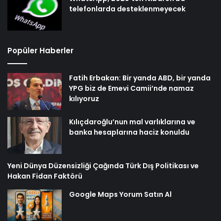
telefonlarda desteklenmeyecek
Popüler Haberler
Fatih Erbakan: Bir yanda ABD, bir yanda
YPG biz de Emevi Camii’nde namaz
kılıyoruz
Kılıçdaroğlu’nun mal varlıklarına ve
banka hesaplarına haciz konuldu
Yeni Dünya Düzensizliği Çağında Türk Dış Politikası ve
Hakan Fidan Faktörü
Google Maps Yorum Satın Al