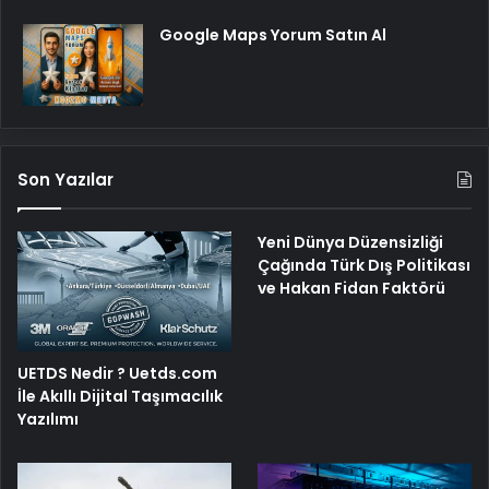
Google Maps Yorum Satın Al
Son Yazılar
Yeni Dünya Düzensizliği
Çağında Türk Dış Politikası
ve Hakan Fidan Faktörü
UETDS Nedir ? Uetds.com
İle Akıllı Dijital Taşımacılık
Yazılımı