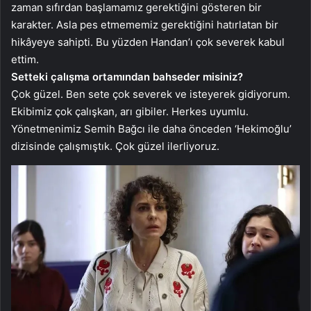
zaman sıfırdan başlamamız gerektiğini gösteren bir
karakter. Asla pes etmememiz gerektiğini hatırlatan bir
hikâyeye sahipti. Bu yüzden Handan’ı çok severek kabul
ettim.
Setteki çalışma ortamından bahseder misiniz?
Çok güzel. Ben sete çok severek ve isteyerek gidiyorum.
Ekibimiz çok çalışkan, arı gibiler. Herkes uyumlu.
Yönetmenimiz Semih Bağcı ile daha önceden ‘Hekimoğlu’
dizisinde çalışmıştık. Çok güzel ilerliyoruz.