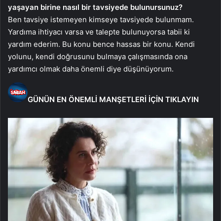
yaşayan birine nasıl bir tavsiyede bulunursunuz?
Ben tavsiye istemeyen kimseye tavsiyede bulunmam.
Yardıma ihtiyacı varsa ve talepte bulunuyorsa tabii ki
yardım ederim. Bu konu bence hassas bir konu. Kendi
yolunu, kendi doğrusunu bulmaya çalışmasında ona
yardımcı olmak daha önemli diye düşünüyorum.
GÜNÜN EN ÖNEMLİ MANŞETLERİ İÇİN TIKLAYIN