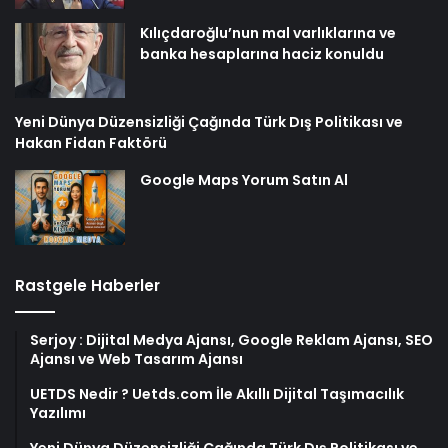
Kılıçdaroğlu’nun mal varlıklarına ve
banka hesaplarına haciz konuldu
Yeni Dünya Düzensizliği Çağında Türk Dış Politikası ve
Hakan Fidan Faktörü
Google Maps Yorum Satın Al
Rastgele Haberler
Serjoy : Dijital Medya Ajansı, Google Reklam Ajansı, SEO
Ajansı ve Web Tasarım Ajansı
UETDS Nedir ? Uetds.com İle Akıllı Dijital Taşımacılık
Yazılımı