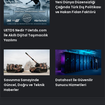
Yeni Dünya Düzensizliği
Çağında Türk Dış Politikası
ve Hakan Fidan Faktörü
UETDS Nedir ? Uetds.com
İle Akıllı Dijital Taşımacılık
Yazılımı
Savunma Sanayinde
Datahost İle Güvenilir
Güncel, Doğru ve Teknik
Sunucu Hizmetleri
Haberler