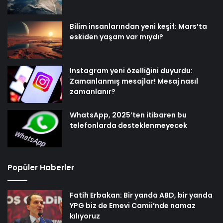
Bilim insanlarından yeni keşif: Mars’ta
eskiden yaşam var mıydı?
Instagram yeni özelliğini duyurdu:
Zamanlanmış mesajlar! Mesaj nasıl
zamanlanır?
WhatsApp, 2025’ten itibaren bu
telefonlarda desteklenmeyecek
Popüler Haberler
Fatih Erbakan: Bir yanda ABD, bir yanda
YPG biz de Emevi Camii’nde namaz
kılıyoruz