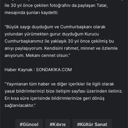
ile 30 yıl önce çekilen fotoğrafını da paylaşan Tatar,
mesajında şunları kaydetti:
“Büyük saygı duyduğum ve Cumhurbaşkanı olarak
yolundan yürümekten gurur duyduğum Kurucu
Cumhurbaşkanımız ile yaklaşık 30 yıl önce çekilmiş bu
anıyı paylaşıyorum. Kendisini rahmet, minnet ve özlemle
anıyorum. Mekanı cennet olsun.”
Haber Kaynak : SONDAKIKA.COM
“Yayınlanan tüm haber ve diğer içerikler ile ilgili olarak
yasal bildirimlerinizi bize iletişim sayfası üzerinden iletiniz.
En kısa süre içerisinde bildirimlerinize geri dönüş
sağlanılacaktır.”
Güncel
Kıbrıs
Kültür Sanat