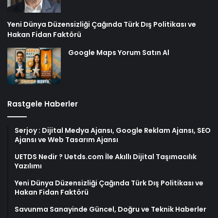
Yeni Dünya Düzensizliği Çağında Türk Dış Politikası ve
Hakan Fidan Faktörü
Google Maps Yorum Satın Al
Rastgele Haberler
Serjoy : Dijital Medya Ajansı, Google Reklam Ajansı, SEO
Ajansı ve Web Tasarım Ajansı
UETDS Nedir ? Uetds.com İle Akıllı Dijital Taşımacılık
Yazılımı
Yeni Dünya Düzensizliği Çağında Türk Dış Politikası ve
Hakan Fidan Faktörü
Savunma Sanayinde Güncel, Doğru ve Teknik Haberler