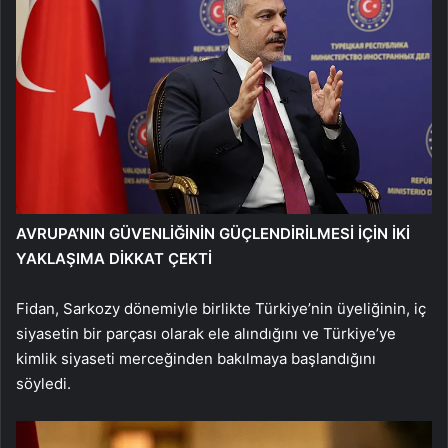
AVRUPA’NIN GÜVENLİĞİNİN GÜÇLENDİRİLMESİ İÇİN İKİ
YAKLAŞIMA DİKKAT ÇEKTİ
Fidan, Sarkozy dönemiyle birlikte Türkiye’nin üyeliğinin, iç
siyasetin bir parçası olarak ele alındığını ve Türkiye’ye
kimlik siyaseti merceğinden bakılmaya başlandığını
söyledi.