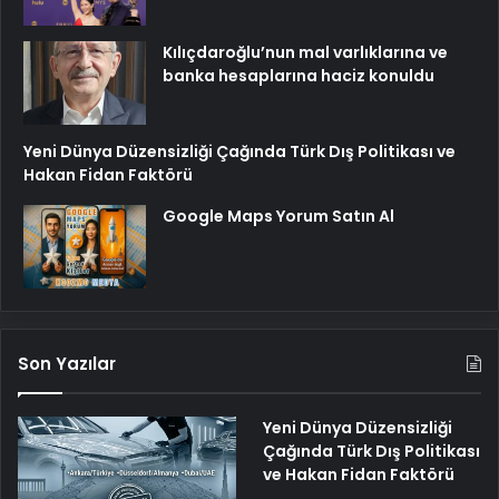
Kılıçdaroğlu’nun mal varlıklarına ve
banka hesaplarına haciz konuldu
Yeni Dünya Düzensizliği Çağında Türk Dış Politikası ve
Hakan Fidan Faktörü
Google Maps Yorum Satın Al
Son Yazılar
Yeni Dünya Düzensizliği
Çağında Türk Dış Politikası
ve Hakan Fidan Faktörü