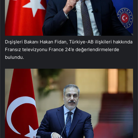
Dışişleri Bakanı Hakan Fidan, Türkiye-AB ilişkileri hakkında
Fransız televizyonu France 24’e değerlendirmelerde
bulundu.