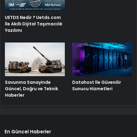
UETDS Nedir ? Uetds.com
İle Akıllı Dijital Taşımacılık
Yazılımı
Savunma Sanayinde
Datahost İle Güvenilir
Güncel, Doğru ve Teknik
Sunucu Hizmetleri
Haberler
En Güncel Haberler