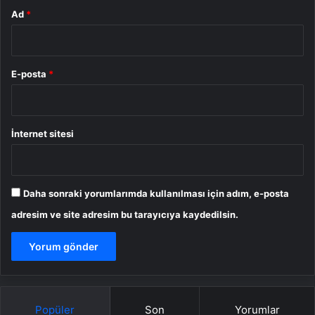
Ad
*
E-posta
*
İnternet sitesi
Daha sonraki yorumlarımda kullanılması için adım, e-posta
adresim ve site adresim bu tarayıcıya kaydedilsin.
Popüler
Son
Yorumlar