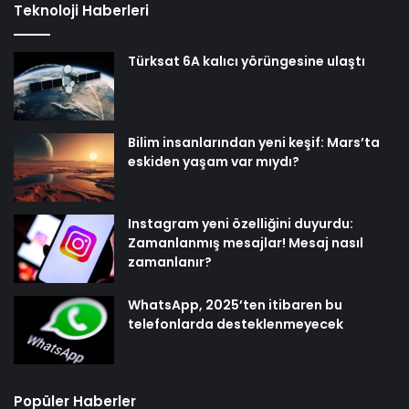
Teknoloji Haberleri
Türksat 6A kalıcı yörüngesine ulaştı
Bilim insanlarından yeni keşif: Mars’ta
eskiden yaşam var mıydı?
Instagram yeni özelliğini duyurdu:
Zamanlanmış mesajlar! Mesaj nasıl
zamanlanır?
WhatsApp, 2025’ten itibaren bu
telefonlarda desteklenmeyecek
Popüler Haberler