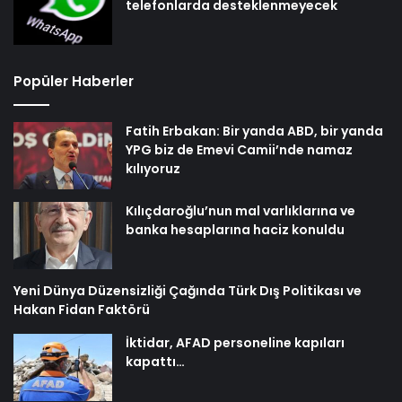
telefonlarda desteklenmeyecek
Popüler Haberler
Fatih Erbakan: Bir yanda ABD, bir yanda
YPG biz de Emevi Camii’nde namaz
kılıyoruz
Kılıçdaroğlu’nun mal varlıklarına ve
banka hesaplarına haciz konuldu
Yeni Dünya Düzensizliği Çağında Türk Dış Politikası ve
Hakan Fidan Faktörü
İktidar, AFAD personeline kapıları
kapattı…