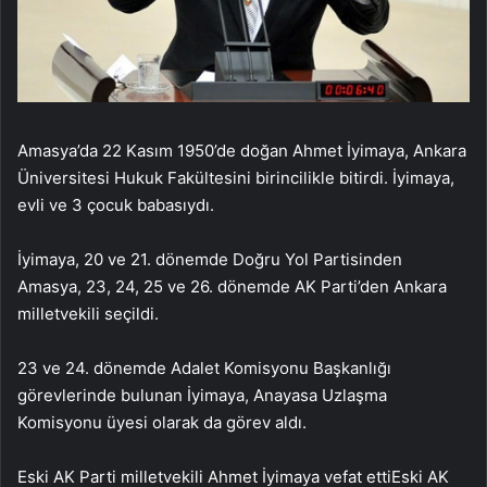
Amasya’da 22 Kasım 1950’de doğan Ahmet İyimaya, Ankara
Üniversitesi Hukuk Fakültesini birincilikle bitirdi. İyimaya,
evli ve 3 çocuk babasıydı.
İyimaya, 20 ve 21. dönemde Doğru Yol Partisinden
Amasya, 23, 24, 25 ve 26. dönemde AK Parti’den Ankara
milletvekili seçildi.
23 ve 24. dönemde Adalet Komisyonu Başkanlığı
görevlerinde bulunan İyimaya, Anayasa Uzlaşma
Komisyonu üyesi olarak da görev aldı.
Eski AK Parti milletvekili Ahmet İyimaya vefat ettiEski AK