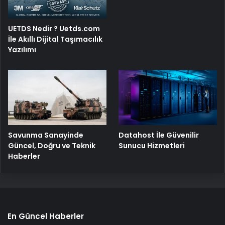
UETDS Nedir ? Uetds.com
İle Akıllı Dijital Taşımacılık
Yazılımı
Savunma Sanayinde
Datahost İle Güvenilir
Güncel, Doğru ve Teknik
Sunucu Hizmetleri
Haberler
En Güncel Haberler