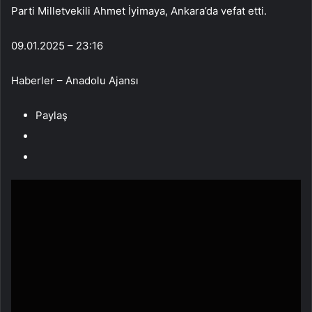
Parti Milletvekili Ahmet İyimaya, Ankara’da vefat etti.
09.01.2025 – 23:16
Haberler – Anadolu Ajansı
Paylaş