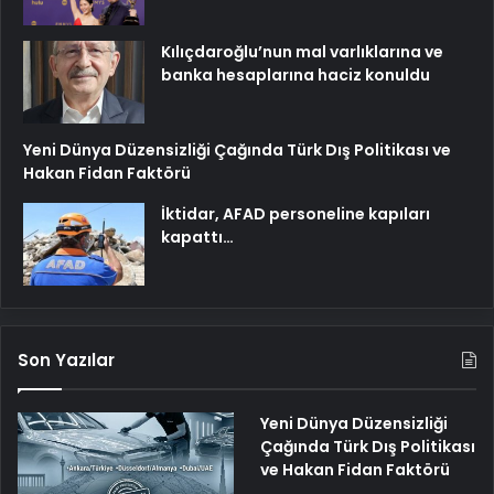
Kılıçdaroğlu’nun mal varlıklarına ve
banka hesaplarına haciz konuldu
Yeni Dünya Düzensizliği Çağında Türk Dış Politikası ve
Hakan Fidan Faktörü
İktidar, AFAD personeline kapıları
kapattı…
Son Yazılar
Yeni Dünya Düzensizliği
Çağında Türk Dış Politikası
ve Hakan Fidan Faktörü