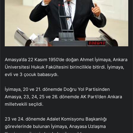
Amasya’da 22 Kasım 1950’de doğan Ahmet İyimaya, Ankara
Üniversitesi Hukuk Fakültesini birincilikle bitirdi. İyimaya,
evli ve 3 çocuk babasıydı.
İyimaya, 20 ve 21. dönemde Doğru Yol Partisinden
Amasya, 23, 24, 25 ve 26. dönemde AK Parti’den Ankara
milletvekili seçildi.
23 ve 24. dönemde Adalet Komisyonu Başkanlığı
görevlerinde bulunan İyimaya, Anayasa Uzlaşma