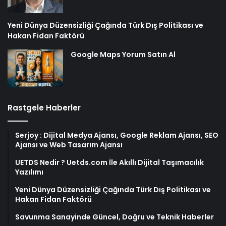
Yeni Dünya Düzensizliği Çağında Türk Dış Politikası ve
Hakan Fidan Faktörü
Google Maps Yorum Satın Al
Rastgele Haberler
Serjoy : Dijital Medya Ajansı, Google Reklam Ajansı, SEO
Ajansı ve Web Tasarım Ajansı
UETDS Nedir ? Uetds.com İle Akıllı Dijital Taşımacılık
Yazılımı
Yeni Dünya Düzensizliği Çağında Türk Dış Politikası ve
Hakan Fidan Faktörü
Savunma Sanayinde Güncel, Doğru ve Teknik Haberler