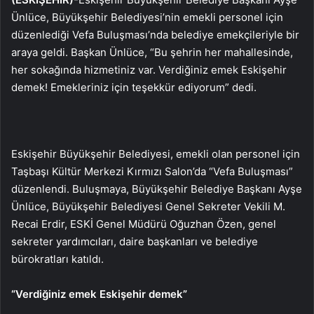
Ünlüce, Büyükşehir Belediyesi’nin emekli personel için
düzenlediği Vefa Buluşması’nda belediye emekçileriyle bir
araya geldi. Başkan Ünlüce, “Bu şehrin her mahallesinde,
her sokağında hizmetiniz var. Verdiğiniz emek Eskişehir
demek! Emekleriniz için teşekkür ediyorum” dedi.
Eskişehir Büyükşehir Belediyesi, emekli olan personel için
Taşbaşı Kültür Merkezi Kırmızı Salon’da “Vefa Buluşması”
düzenlendi. Buluşmaya, Büyükşehir Belediye Başkanı Ayşe
Ünlüce, Büyükşehir Belediyesi Genel Sekreter Vekili M.
Recai Erdir, ESKİ Genel Müdürü Oğuzhan Özen, genel
sekreter yardımcıları, daire başkanları ve belediye
bürokratları katıldı.
“Verdiğiniz emek Eskişehir demek”