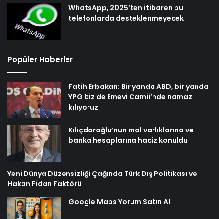
WhatsApp, 2025’ten itibaren bu
telefonlarda desteklenmeyecek
Popüler Haberler
Fatih Erbakan: Bir yanda ABD, bir yanda
YPG biz de Emevi Camii’nde namaz
kılıyoruz
Kılıçdaroğlu’nun mal varlıklarına ve
banka hesaplarına haciz konuldu
Yeni Dünya Düzensizliği Çağında Türk Dış Politikası ve
Hakan Fidan Faktörü
Google Maps Yorum Satın Al