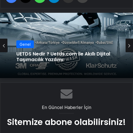
Genel
UETDS Nedir ? Uetds.com İle Akıllı Dijital
Taşımacılık Yazılımı
En Güncel Haberler İçin
Sitemize abone olabilirsiniz!