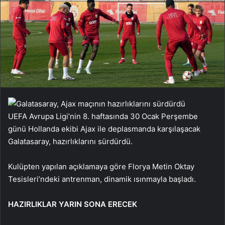
UEFA Avrupa Ligi’nin 8. haftasında 30 Ocak Perşembe
günü Hollanda ekibi Ajax ile deplasmanda karşılaşacak
Galatasaray, hazırlıklarını sürdürdü.
Kulüpten yapılan açıklamaya göre Florya Metin Oktay
Tesisleri’ndeki antrenman, dinamik ısınmayla başladı.
HAZIRLIKLAR YARIN SONA ERECEK