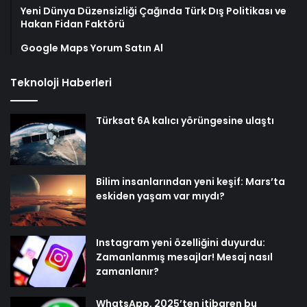
Yeni Dünya Düzensizliği Çağında Türk Dış Politikası ve
Hakan Fidan Faktörü
Google Maps Yorum Satın Al
Teknoloji Haberleri
Türksat 6A kalıcı yörüngesine ulaştı
Bilim insanlarından yeni keşif: Mars’ta
eskiden yaşam var mıydı?
Instagram yeni özelliğini duyurdu:
Zamanlanmış mesajlar! Mesaj nasıl
zamanlanır?
WhatsApp, 2025’ten itibaren bu