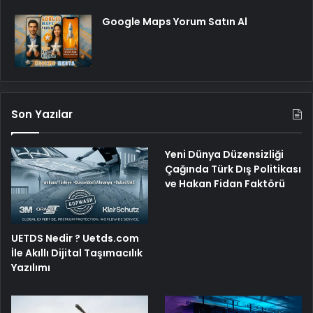
Google Maps Yorum Satın Al
Son Yazılar
Yeni Dünya Düzensizliği
Çağında Türk Dış Politikası
ve Hakan Fidan Faktörü
UETDS Nedir ? Uetds.com
İle Akıllı Dijital Taşımacılık
Yazılımı