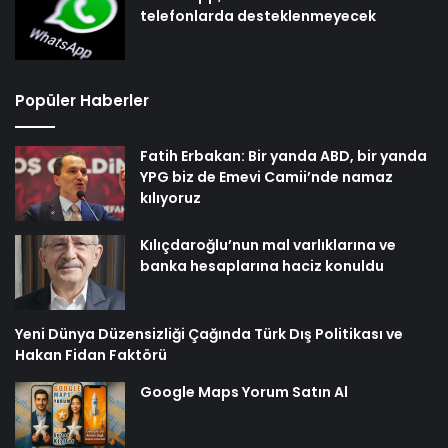
telefonlarda desteklenmeyecek
Popüler Haberler
Fatih Erbakan: Bir yanda ABD, bir yanda
YPG biz de Emevi Camii’nde namaz
kılıyoruz
Kılıçdaroğlu’nun mal varlıklarına ve
banka hesaplarına haciz konuldu
Yeni Dünya Düzensizliği Çağında Türk Dış Politikası ve
Hakan Fidan Faktörü
Google Maps Yorum Satın Al