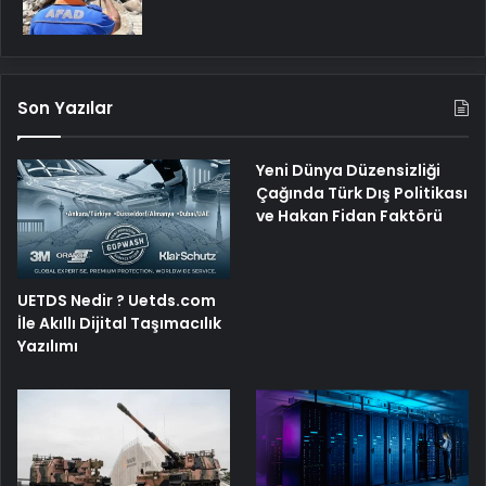
Son Yazılar
Yeni Dünya Düzensizliği
Çağında Türk Dış Politikası
ve Hakan Fidan Faktörü
UETDS Nedir ? Uetds.com
İle Akıllı Dijital Taşımacılık
Yazılımı