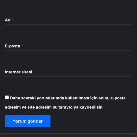
Ad
*
E-posta
*
İnternet sitesi
Daha sonraki yorumlarımda kullanılması için adım, e-posta
adresim ve site adresim bu tarayıcıya kaydedilsin.