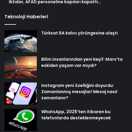
İktidar, AFAD personeline kapıları kapattı…
Teknoloji Haberleri
Türksat 6A kalıcı yörüngesine ulaştı
Bilim insanlarından yeni keşif: Mars’ta
eskiden yaşam var mıydı?
Instagram yeni özelliğini duyurdu:
Zamanlanmış mesajlar! Mesaj nasıl
zamanlanır?
WhatsApp, 2025’ten itibaren bu
telefonlarda desteklenmeyecek