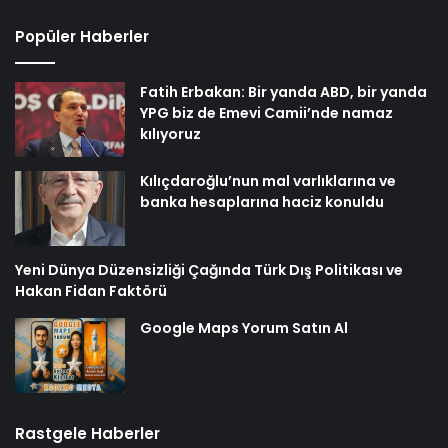
Popüler Haberler
Fatih Erbakan: Bir yanda ABD, bir yanda
YPG biz de Emevi Camii’nde namaz
kılıyoruz
Kılıçdaroğlu’nun mal varlıklarına ve
banka hesaplarına haciz konuldu
Yeni Dünya Düzensizliği Çağında Türk Dış Politikası ve
Hakan Fidan Faktörü
Google Maps Yorum Satın Al
Rastgele Haberler