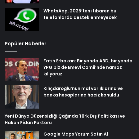
WhatsApp, 2025’ten itibaren bu
telefonlarda desteklenmeyecek
Popüler Haberler
Fatih Erbakan: Bir yanda ABD, bir yanda
YPG biz de Emevi Camii’nde namaz
kılıyoruz
Kılıçdaroğlu’nun mal varlıklarına ve
banka hesaplarına haciz konuldu
Yeni Dünya Düzensizliği Çağında Türk Dış Politikası ve
Hakan Fidan Faktörü
Google Maps Yorum Satın Al