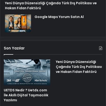
Yeni Dünya Düzensizliği Çağında Türk Dış Politikası ve
Hakan Fidan Faktörü
Google Maps Yorum Satın Al
Son Yazılar
Yeni Dünya Düzensizliği
Çağında Türk Dış Politikası
ve Hakan Fidan Faktörü
UETDS Nedir ? Uetds.com
İle Akıllı Dijital Taşımacılık
Yazılımı