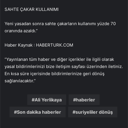
SAHTE ÇAKAR KULLANIMI
Yeni yasadan sonra sahte çakarların kullanımı yüzde 70
oranında azaldı.”
Haber Kaynak : HABERTURK.COM
“Yayınlanan tüm haber ve diğer içerikler ile ilgili olarak
yasal bildirimlerinizi bize iletişim sayfası üzerinden iletiniz.
En kısa süre içerisinde bildirimlerinize geri dönüş
sağlanılacaktır.”
Ali Yerlikaya
haberler
Son dakika haberler
suriyeliler dönüş