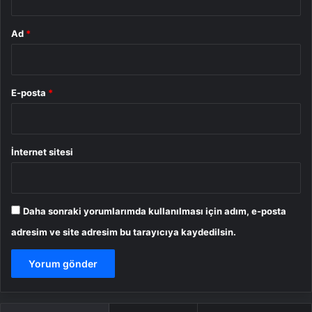
Ad
*
E-posta
*
İnternet sitesi
Daha sonraki yorumlarımda kullanılması için adım, e-posta
adresim ve site adresim bu tarayıcıya kaydedilsin.