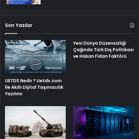
Son Yazılar
Yeni Dünya Düzensizliği
Çağında Türk Dış Politikası
ve Hakan Fidan Faktörü
UETDS Nedir ? Uetds.com
İle Akıllı Dijital Taşımacılık
Yazılımı