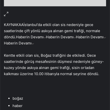
KAYNAK
AA
İstanbul’da etkili olan sis nedeniyle gece
saatlerinde çift yönlü askıya alınan gemi trafiği, normale
döndü.
Haberin Devamı
Haberin Devamı
Haberin Devamı
Haberin Devamı
Kentte etkili olan sis, Boğaz trafiğini de etkiledi. Gece
saatlerinde görüş mesafesinin düşmesi nedeniyle güney-
kuzey yönde askıya alınan gemi trafiği, sisin ortadan
kalkması üzerine 10.00 itibarıyla normal seyrine döndü.
boğaz
haber