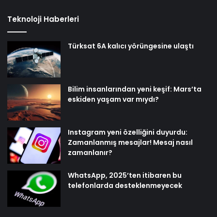
Teknoloji Haberleri
Türksat 6A kalıcı yörüngesine ulaştı
Bilim insanlarından yeni keşif: Mars’ta
eskiden yaşam var mıydı?
Instagram yeni özelliğini duyurdu:
Zamanlanmış mesajlar! Mesaj nasıl
zamanlanır?
WhatsApp, 2025’ten itibaren bu
telefonlarda desteklenmeyecek