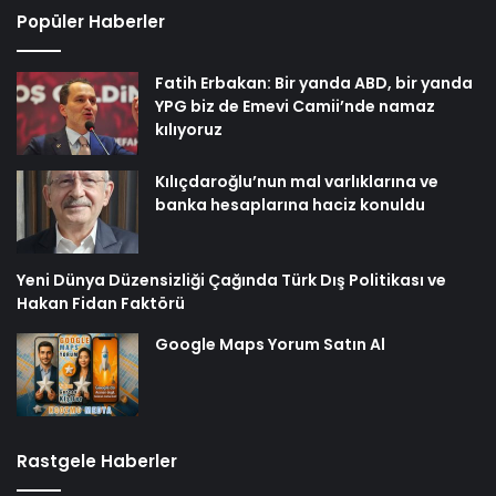
Popüler Haberler
Fatih Erbakan: Bir yanda ABD, bir yanda
YPG biz de Emevi Camii’nde namaz
kılıyoruz
Kılıçdaroğlu’nun mal varlıklarına ve
banka hesaplarına haciz konuldu
Yeni Dünya Düzensizliği Çağında Türk Dış Politikası ve
Hakan Fidan Faktörü
Google Maps Yorum Satın Al
Rastgele Haberler