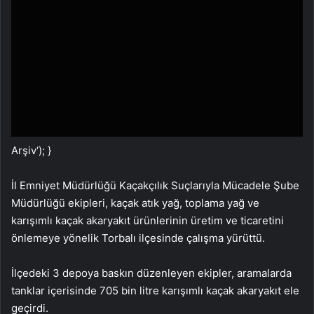
Arşiv
‘); }
İl Emniyet Müdürlüğü Kaçakçılık Suçlarıyla Mücadele Şube
Müdürlüğü ekipleri, kaçak atık yağ, toplama yağ ve
karışımlı kaçak akaryakıt ürünlerinin üretim ve ticaretini
önlemeye yönelik Torbalı ilçesinde çalışma yürüttü.
İlçedeki 3 depoya baskın düzenleyen ekipler, aramalarda
tanklar içerisinde 705 bin litre karışımlı kaçak akaryakıt ele
geçirdi.