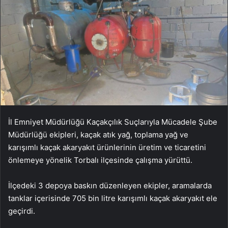
İl Emniyet Müdürlüğü Kaçakçılık Suçlarıyla Mücadele Şube
Müdürlüğü ekipleri, kaçak atık yağ, toplama yağ ve
karışımlı kaçak akaryakıt ürünlerinin üretim ve ticaretini
önlemeye yönelik Torbalı ilçesinde çalışma yürüttü.
İlçedeki 3 depoya baskın düzenleyen ekipler, aramalarda
tanklar içerisinde 705 bin litre karışımlı kaçak akaryakıt ele
geçirdi.