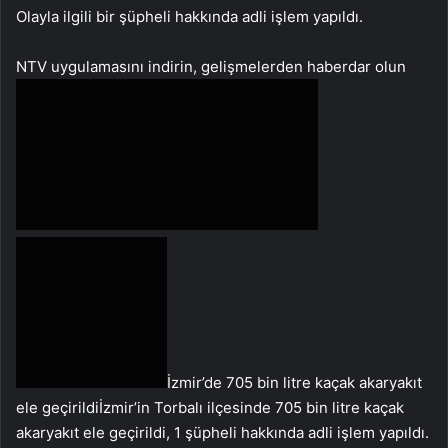
Olayla ilgili bir şüpheli hakkında adli işlem yapıldı.
NTV uygulamasını indirin, gelişmelerden haberdar olun
İzmir’de 705 bin litre kaçak akaryakıt
ele geçirildiİzmir’in Torbalı ilçesinde 705 bin litre kaçak
akaryakıt ele geçirildi, 1 şüpheli hakkında adli işlem yapıldı.