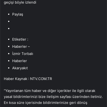
geçişi böyle izlendi
Paylaş
Etiketler :
Haberler –
İzmir Torbalı
Haberler
Akaryakıt
Haber Kaynak : NTV.COM.TR
“Yayınlanan tüm haber ve diğer içerikler ile ilgili olarak
yasal bildirimlerinizi bize iletişim sayfası üzerinden iletiniz.
En kısa süre içerisinde bildirimlerinize geri dönüş