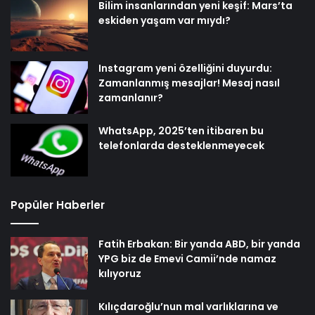
Bilim insanlarından yeni keşif: Mars’ta
eskiden yaşam var mıydı?
Instagram yeni özelliğini duyurdu:
Zamanlanmış mesajlar! Mesaj nasıl
zamanlanır?
WhatsApp, 2025’ten itibaren bu
telefonlarda desteklenmeyecek
Popüler Haberler
Fatih Erbakan: Bir yanda ABD, bir yanda
YPG biz de Emevi Camii’nde namaz
kılıyoruz
Kılıçdaroğlu’nun mal varlıklarına ve