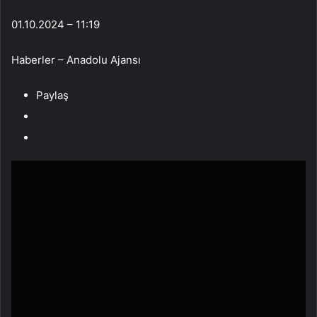
01.10.2024 – 11:19
Haberler – Anadolu Ajansı
Paylaş