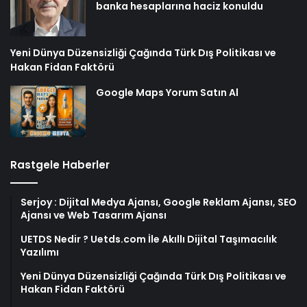
banka hesaplarına haciz konuldu
Yeni Dünya Düzensizliği Çağında Türk Dış Politikası ve
Hakan Fidan Faktörü
Google Maps Yorum Satın Al
Rastgele Haberler
Serjoy : Dijital Medya Ajansı, Google Reklam Ajansı, SEO
Ajansı ve Web Tasarım Ajansı
UETDS Nedir ? Uetds.com İle Akıllı Dijital Taşımacılık
Yazılımı
Yeni Dünya Düzensizliği Çağında Türk Dış Politikası ve
Hakan Fidan Faktörü