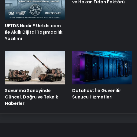
ve Hakan Fidan Faktörü
UETDS Nedir ? Uetds.com
İle Akıllı Dijital Taşımacılık
Yazılımı
Savunma Sanayinde
Datahost İle Güvenilir
Güncel, Doğru ve Teknik
Sunucu Hizmetleri
Haberler