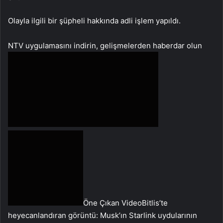
Olayla ilgili bir şüpheli hakkında adli işlem yapıldı.
NTV uygulamasını indirin, gelişmelerden haberdar olun
Öne Çıkan VideoBitlis’te
heyecanlandıran görüntü: Musk’ın Starlink uydularının