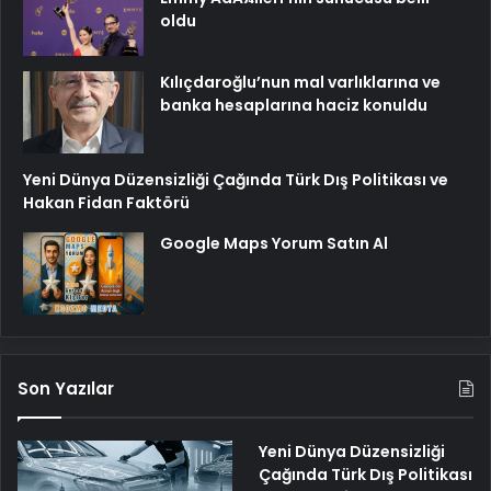
oldu
Kılıçdaroğlu’nun mal varlıklarına ve
banka hesaplarına haciz konuldu
Yeni Dünya Düzensizliği Çağında Türk Dış Politikası ve
Hakan Fidan Faktörü
Google Maps Yorum Satın Al
Son Yazılar
Yeni Dünya Düzensizliği
Çağında Türk Dış Politikası