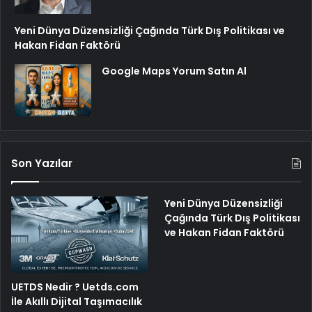
Yeni Dünya Düzensizliği Çağında Türk Dış Politikası ve
Hakan Fidan Faktörü
Google Maps Yorum Satın Al
Son Yazılar
Yeni Dünya Düzensizliği
Çağında Türk Dış Politikası
ve Hakan Fidan Faktörü
UETDS Nedir ? Uetds.com
İle Akıllı Dijital Taşımacılık