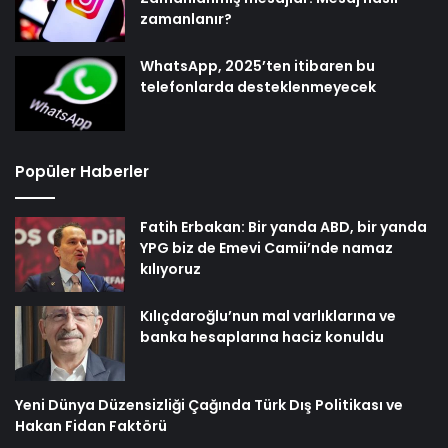
zamanlanır?
WhatsApp, 2025’ten itibaren bu
telefonlarda desteklenmeyecek
Popüler Haberler
Fatih Erbakan: Bir yanda ABD, bir yanda
YPG biz de Emevi Camii’nde namaz
kılıyoruz
Kılıçdaroğlu’nun mal varlıklarına ve
banka hesaplarına haciz konuldu
Yeni Dünya Düzensizliği Çağında Türk Dış Politikası ve
Hakan Fidan Faktörü