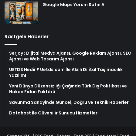
Google Maps Yorum Satın Al
Rastgele Haberler
Serjoy : Dijital Medya Ajansı, Google Reklam Ajansı, SEO
Ajansı ve Web Tasarım Ajansı
UETDS Nedir ? Uetds.com İle Akıllı Dijital Taşımacılık
Yazılımı
Yeni Dünya Düzensizliği Çağında Türk Dış Politikası ve
Hakan Fidan Faktörü
Savunma Sanayinde Güncel, Doğru ve Teknik Haberler
Datahost İle Güvenilir Sunucu Hizmetleri