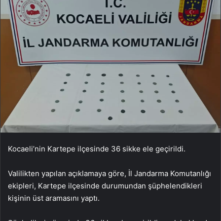
Kocaeli’nin Kartepe ilçesinde 36 sikke ele geçirildi.
Valilikten yapılan açıklamaya göre, İl Jandarma Komutanlığı
ekipleri, Kartepe ilçesinde durumundan şüphelendikleri
kişinin üst aramasını yaptı.