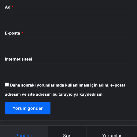
Ad
*
E-posta
*
İnternet sitesi
Daha sonraki yorumlarımda kullanılması için adım, e-posta
adresim ve site adresim bu tarayıcıya kaydedilsin.
Popüler
Son
Yorumlar