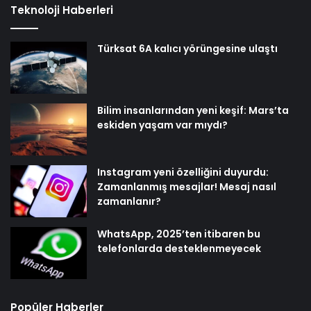
Teknoloji Haberleri
Türksat 6A kalıcı yörüngesine ulaştı
Bilim insanlarından yeni keşif: Mars’ta
eskiden yaşam var mıydı?
Instagram yeni özelliğini duyurdu:
Zamanlanmış mesajlar! Mesaj nasıl
zamanlanır?
WhatsApp, 2025’ten itibaren bu
telefonlarda desteklenmeyecek
Popüler Haberler