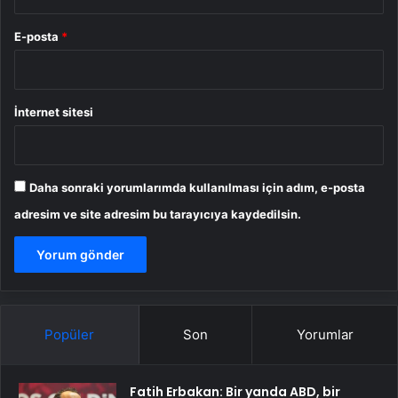
E-posta
*
İnternet sitesi
Daha sonraki yorumlarımda kullanılması için adım, e-posta
adresim ve site adresim bu tarayıcıya kaydedilsin.
Popüler
Son
Yorumlar
Fatih Erbakan: Bir yanda ABD, bir