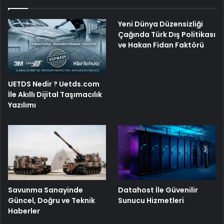
Yeni Dünya Düzensizliği
Çağında Türk Dış Politikası
ve Hakan Fidan Faktörü
UETDS Nedir ? Uetds.com
İle Akıllı Dijital Taşımacılık
Yazılımı
Savunma Sanayinde
Datahost İle Güvenilir
Güncel, Doğru ve Teknik
Sunucu Hizmetleri
Haberler