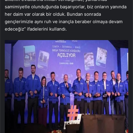
samimiyetle olunduğunda başarıyorlar, biz onların yanında
her daim var olarak bir olduk. Bundan sonrada
gençlerimizle aynı ruh ve inançla beraber olmaya devam
edeceğiz” ifadelerini kullandı.