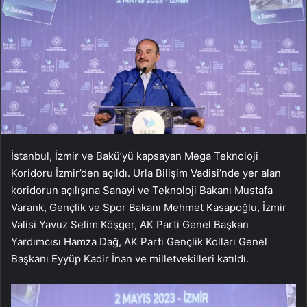
İstanbul, İzmir ve Bakü’yü kapsayan Mega Teknoloji
Koridoru İzmir’den açıldı. Urla Bilişim Vadisi’nde yer alan
koridorun açılışına Sanayi ve Teknoloji Bakanı Mustafa
Varank, Gençlik ve Spor Bakanı Mehmet Kasapoğlu, İzmir
Valisi Yavuz Selim Köşger, AK Parti Genel Başkan
Yardımcısı Hamza Dağ, AK Parti Gençlik Kolları Genel
Başkanı Eyyüp Kadir İnan ve milletvekilleri katıldı.