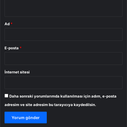
*
Ad
*
E-posta
*
İnternet sitesi
Daha sonraki yorumlarımda kullanılması için adım, e-posta
adresim ve site adresim bu tarayıcıya kaydedilsin.