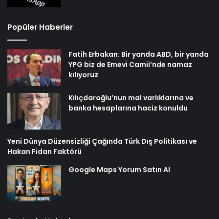
Popüler Haberler
Fatih Erbakan: Bir yanda ABD, bir yanda
YPG biz de Emevi Camii’nde namaz
kılıyoruz
Kılıçdaroğlu’nun mal varlıklarına ve
banka hesaplarına haciz konuldu
Yeni Dünya Düzensizliği Çağında Türk Dış Politikası ve
Hakan Fidan Faktörü
Google Maps Yorum Satın Al