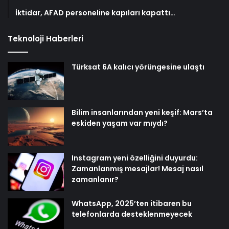
İktidar, AFAD personeline kapıları kapattı…
Teknoloji Haberleri
Türksat 6A kalıcı yörüngesine ulaştı
Bilim insanlarından yeni keşif: Mars’ta
eskiden yaşam var mıydı?
Instagram yeni özelliğini duyurdu:
Zamanlanmış mesajlar! Mesaj nasıl
zamanlanır?
WhatsApp, 2025’ten itibaren bu
telefonlarda desteklenmeyecek