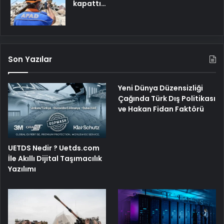
kapattı…
Son Yazılar
Yeni Dünya Düzensizliği
Çağında Türk Dış Politikası
ve Hakan Fidan Faktörü
UETDS Nedir ? Uetds.com
İle Akıllı Dijital Taşımacılık
Yazılımı