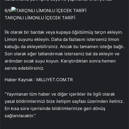
6
/6
TARÇINLI LİMONLU İÇECEK TARİFİ
İlk olarak bir bardak veya kupaya öğütülmüş tarçın ekleyin.
Limon suyunu ekleyin. Daha da fazlasını isterseniz limon
kabuğu da ekleyebilirsiniz. Ancak bu tamamen isteğe bağlı.
Son olarak eğer tatlandırmak isterseniz bal da ekleyin ve
ardından sıcak suyu koyun. Karıştırdıktan sonra hemen
servis edebilirsiniz.
Haber Kaynak : MILLIYET.COM.TR
“Yayınlanan tüm haber ve diğer içerikler ile ilgili olarak
yasal bildirimlerinizi bize iletişim sayfası üzerinden iletiniz.
En kısa süre içerisinde bildirimlerinize geri dönüş
sağlanılacaktır.”