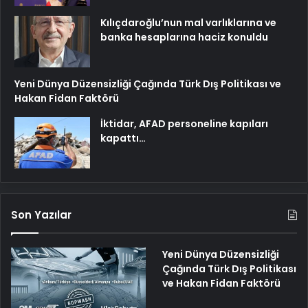
Kılıçdaroğlu’nun mal varlıklarına ve
banka hesaplarına haciz konuldu
Yeni Dünya Düzensizliği Çağında Türk Dış Politikası ve
Hakan Fidan Faktörü
İktidar, AFAD personeline kapıları
kapattı…
Son Yazılar
Yeni Dünya Düzensizliği
Çağında Türk Dış Politikası
ve Hakan Fidan Faktörü