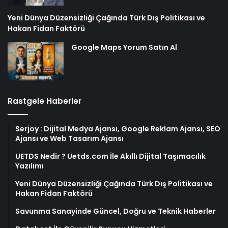
Yeni Dünya Düzensizliği Çağında Türk Dış Politikası ve
Hakan Fidan Faktörü
Google Maps Yorum Satın Al
Rastgele Haberler
Serjoy : Dijital Medya Ajansı, Google Reklam Ajansı, SEO
Ajansı ve Web Tasarım Ajansı
UETDS Nedir ? Uetds.com İle Akıllı Dijital Taşımacılık
Yazılımı
Yeni Dünya Düzensizliği Çağında Türk Dış Politikası ve
Hakan Fidan Faktörü
Savunma Sanayinde Güncel, Doğru ve Teknik Haberler