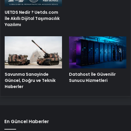
UETDS Nedir ? Uetds.com
İle Akıllı Dijital Taşımacılık
Yazılımı
Savunma Sanayinde
Datahost İle Güvenilir
Güncel, Doğru ve Teknik
Sunucu Hizmetleri
Haberler
En Güncel Haberler