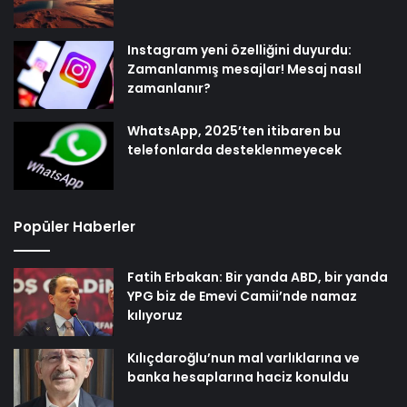
Instagram yeni özelliğini duyurdu:
Zamanlanmış mesajlar! Mesaj nasıl
zamanlanır?
WhatsApp, 2025’ten itibaren bu
telefonlarda desteklenmeyecek
Popüler Haberler
Fatih Erbakan: Bir yanda ABD, bir yanda
YPG biz de Emevi Camii’nde namaz
kılıyoruz
Kılıçdaroğlu’nun mal varlıklarına ve
banka hesaplarına haciz konuldu