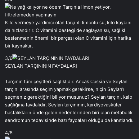
Kilo vermeye yardımcı olan tarçınlı limonlu su, kilo kaybını
da hızlandırır. C vitamini desteği de sağlayan su, sağlıklı
beslenmenin önemli bir parçası olan C vitamini için harika
bir kaynaktır.
3
/6
SEYLAN TARÇINININ FAYDALARI
Tarçının tüm çeşitleri sağlıklıdır. Ancak Cassia ve Seylan
tarçını arasında seçim yapmak gerekirse, niçin Seylan’ı
seçmeniz gerektiğini biliyor musunuz? Seylan tarçını, kalp
sağlığına faydalıdır. Seylan tarçınının, kardiyovasküler
hastalıkların önde gelen nedenlerinden biri olan metabolik
sendromun tedavisinde bazı faydaları olduğu da kanıtlandı.
4
/6