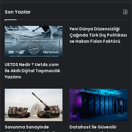
Son Yazılar
Yeni Dünya Düzensizliği
Çağında Türk Dış Politikası
ve Hakan Fidan Faktörü
UETDS Nedir ? Uetds.com
İle Akıllı Dijital Taşımacılık
Yazılımı
Savunma Sanayinde
Datahost İle Güvenilir