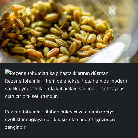
Rezene tohumları, hem geleneksel tıpta hem de modern
sağlık uygulamalarında kullanılan, sağlığa birçok faydası
olan bir bitkisel üründür.
Rezene tohumları, iltihap önleyici ve antimikrobiyal
özellikler sağlayan bir bileşik olan anetol açısından
zengindir.