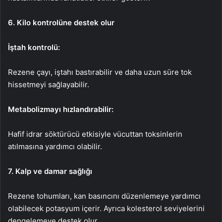
6. Kilo kontrolüne destek olur
İştah kontrolü:
Rezene çayı, iştahı bastırabilir ve daha uzun süre tok
hissetmeyi sağlayabilir.
Metabolizmayı hızlandırabilir:
Hafif idrar söktürücü etkisiyle vücuttan toksinlerin
atılmasına yardımcı olabilir.
7. Kalp ve damar sağlığı
Rezene tohumları, kan basıncını düzenlemeye yardımcı
olabilecek potasyum içerir. Ayrıca kolesterol seviyelerini
dengelemeye destek olur.