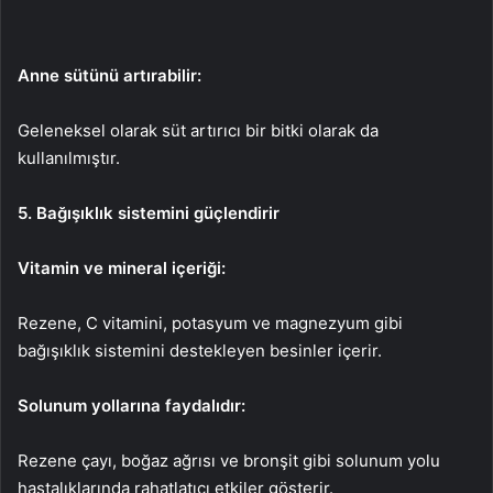
Anne sütünü artırabilir:
Geleneksel olarak süt artırıcı bir bitki olarak da
kullanılmıştır.
5. Bağışıklık sistemini güçlendirir
Vitamin ve mineral içeriği:
Rezene, C vitamini, potasyum ve magnezyum gibi
bağışıklık sistemini destekleyen besinler içerir.
Solunum yollarına faydalıdır:
Rezene çayı, boğaz ağrısı ve bronşit gibi solunum yolu
hastalıklarında rahatlatıcı etkiler gösterir.