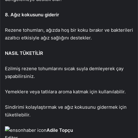
8. Ağız kokusunu giderir
Rezene tohumları, ağızda hoş bir koku bırakır ve bakterileri
azaltıcı etkisiyle ağız sağlığını destekler.
NASIL TÜKETİLİR
Ezilmiş rezene tohumlarını sıcak suyla demleyerek çay
yapabilirsiniz.
Yemeklere veya tatlılara aroma katmak için kullanılabilir.
Sindirimi kolaylaştırmak ve ağız kokusunu gidermek için
tüketilebilir.
Adile Topçu
Editor