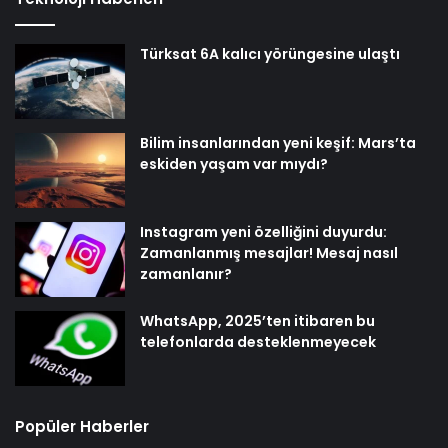
Türksat 6A kalıcı yörüngesine ulaştı
Bilim insanlarından yeni keşif: Mars’ta
eskiden yaşam var mıydı?
Instagram yeni özelliğini duyurdu:
Zamanlanmış mesajlar! Mesaj nasıl
zamanlanır?
WhatsApp, 2025’ten itibaren bu
telefonlarda desteklenmeyecek
Popüler Haberler