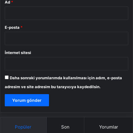
Ad
*
E-posta
*
İnternet sitesi
Daha sonraki yorumlarımda kullanılması için adım, e-posta
adresim ve site adresim bu tarayıcıya kaydedilsin.
Popüler
Son
Yorumlar