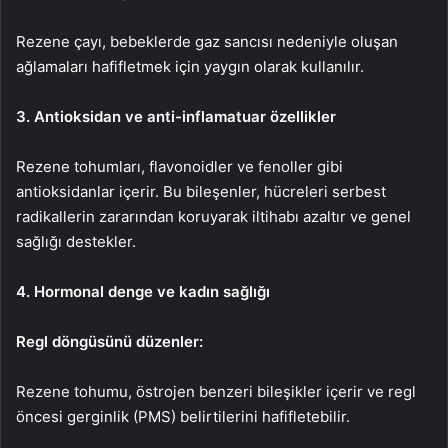
Rezene çayı, bebeklerde gaz sancısı nedeniyle oluşan
ağlamaları hafifletmek için yaygın olarak kullanılır.
3. Antioksidan ve anti-inflamatuar özellikler
Rezene tohumları, flavonoidler ve fenoller gibi
antioksidanlar içerir. Bu bileşenler, hücreleri serbest
radikallerin zararından koruyarak iltihabı azaltır ve genel
sağlığı destekler.
4. Hormonal denge ve kadın sağlığı
Regl döngüsünü düzenler:
Rezene tohumu, östrojen benzeri bileşikler içerir ve regl
öncesi gerginlik (PMS) belirtilerini hafifletebilir.