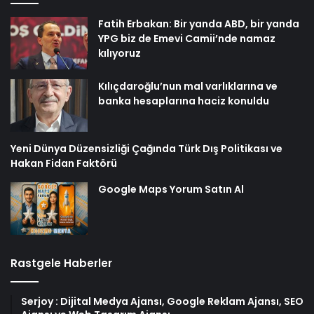
Fatih Erbakan: Bir yanda ABD, bir yanda
YPG biz de Emevi Camii’nde namaz
kılıyoruz
Kılıçdaroğlu’nun mal varlıklarına ve
banka hesaplarına haciz konuldu
Yeni Dünya Düzensizliği Çağında Türk Dış Politikası ve
Hakan Fidan Faktörü
Google Maps Yorum Satın Al
Rastgele Haberler
Serjoy : Dijital Medya Ajansı, Google Reklam Ajansı, SEO