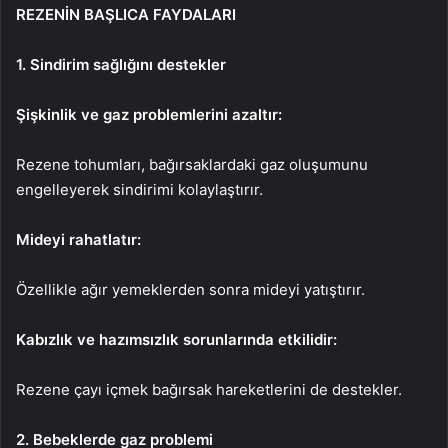
REZENİN BAŞLICA FAYDALARI
1. Sindirim sağlığını destekler
Şişkinlik ve gaz problemlerini azaltır:
Rezene tohumları, bağırsaklardaki gaz oluşumunu
engelleyerek sindirimi kolaylaştırır.
Mideyi rahatlatır:
Özellikle ağır yemeklerden sonra mideyi yatıştırır.
Kabızlık ve hazımsızlık sorunlarında etkilidir:
Rezene çayı içmek bağırsak hareketlerini de destekler.
2. Bebeklerde gaz problemi