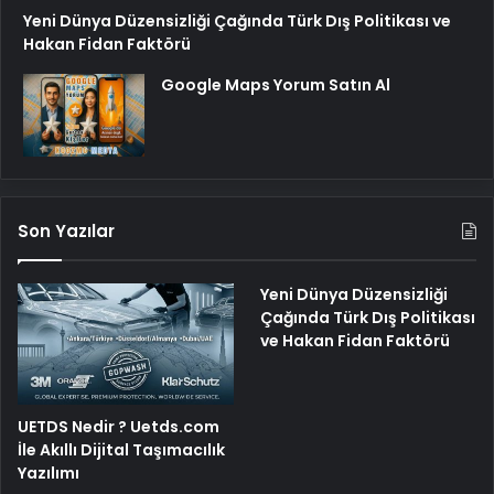
Yeni Dünya Düzensizliği Çağında Türk Dış Politikası ve
Hakan Fidan Faktörü
Google Maps Yorum Satın Al
Son Yazılar
Yeni Dünya Düzensizliği
Çağında Türk Dış Politikası
ve Hakan Fidan Faktörü
UETDS Nedir ? Uetds.com
İle Akıllı Dijital Taşımacılık
Yazılımı