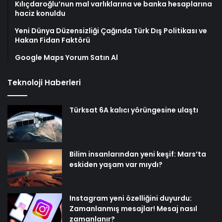
Kılıçdaroğlu’nun mal varlıklarına ve banka hesaplarına
haciz konuldu
Yeni Dünya Düzensizliği Çağında Türk Dış Politikası ve
Hakan Fidan Faktörü
Google Maps Yorum Satın Al
Teknoloji Haberleri
Türksat 6A kalıcı yörüngesine ulaştı
Bilim insanlarından yeni keşif: Mars’ta
eskiden yaşam var mıydı?
Instagram yeni özelliğini duyurdu:
Zamanlanmış mesajlar! Mesaj nasıl
zamanlanır?