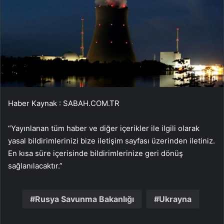
Haber Kaynak : SABAH.COM.TR
“Yayınlanan tüm haber ve diğer içerikler ile ilgili olarak
yasal bildirimlerinizi bize iletişim sayfası üzerinden iletiniz.
En kısa süre içerisinde bildirimlerinize geri dönüş
sağlanılacaktır.”
Rusya Savunma Bakanlığı
Ukrayna