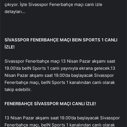
çıkıyor. İşte Sivasspor Fenerbahçe maçı canlı izle
detayları…
SİVASSPOR FENERBAHÇE MAÇI BEIN SPORTS 1 CANLI
İZLE!
Sivasspor Fenerbahçe maçı 13 Nisan Pazar akşamı saat
19.00’da beIN Sports 1 canlı yayınıyla ekrana gelecek.13
Nisan Pazar akşamı saat 19.00’da başlayacak Sivasspor
Fenerbahçe maçı, beIN Sports 1 kanalından canlı olarak
takip edebilir.
FENERBAHÇE SİVASSPOR MAÇI CANLI İZLE!
13 Nisan Pazar akşamı saat 19.00’da başlayacak Sivasspor
Fenerbahçe maçı, beIN Sports 1 kanalından canlı olarak