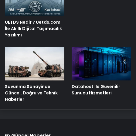
UETDS Nedir ? Uetds.com
İle Akıllı Dijital Taşımacılık
Yazılımı
Savunma Sanayinde
Datahost İle Güvenilir
Güncel, Doğru ve Teknik
Sunucu Hizmetleri
Haberler
En Güncel Haberler