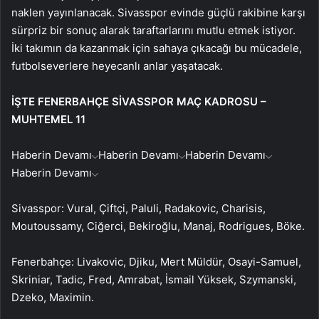
naklen yayınlanacak. Sivasspor evinde güçlü rakibine karşı
sürpriz bir sonuç alarak taraftarlarını mutlu etmek istiyor.
İki takımın da kazanmak için sahaya çıkacağı bu mücadele,
futbolseverlere heyecanlı anlar yaşatacak.
İŞTE FENERBAHÇE SİVASSPOR MAÇ KADROSU –
MUHTEMEL 11
Haberin Devamı
Haberin Devamı
Haberin Devamı
Haberin Devamı
Sivasspor: Vural, Çiftçi, Paluli, Radakovic, Charisis,
Moutoussamy, Ciğerci, Bekiroğlu, Manaj, Rodrigues, Böke.
Fenerbahçe: Livakovic, Djiku, Mert Müldür, Osayi-Samuel,
Skriniar, Tadic, Fred, Amrabat, İsmail Yüksek, Szymanski,
Dzeko, Maximin.