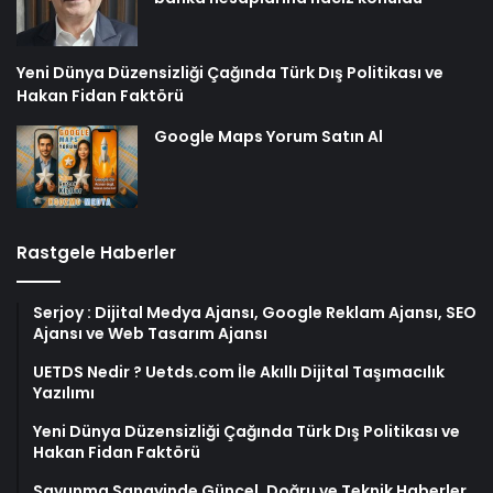
Yeni Dünya Düzensizliği Çağında Türk Dış Politikası ve
Hakan Fidan Faktörü
Google Maps Yorum Satın Al
Rastgele Haberler
Serjoy : Dijital Medya Ajansı, Google Reklam Ajansı, SEO
Ajansı ve Web Tasarım Ajansı
UETDS Nedir ? Uetds.com İle Akıllı Dijital Taşımacılık
Yazılımı
Yeni Dünya Düzensizliği Çağında Türk Dış Politikası ve
Hakan Fidan Faktörü
Savunma Sanayinde Güncel, Doğru ve Teknik Haberler