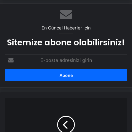
UETDS Nedir ? Uetds.com İle Akıllı Dijital
Taşımacılık Yazılımı
En Güncel Haberler İçin
Sitemize abone olabilirsiniz!
E-
posta
adresinizi
girin
Sivasspor
-
Fenerbahçe
maçının
VAR
hakemi