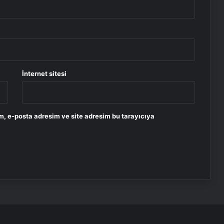
İnternet sitesi
m, e-posta adresim ve site adresim bu tarayıcıya