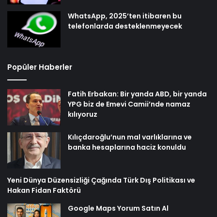
WhatsApp, 2025’ten itibaren bu
telefonlarda desteklenmeyecek
Popüler Haberler
Fatih Erbakan: Bir yanda ABD, bir yanda
YPG biz de Emevi Camii’nde namaz
kılıyoruz
Kılıçdaroğlu’nun mal varlıklarına ve
banka hesaplarına haciz konuldu
Yeni Dünya Düzensizliği Çağında Türk Dış Politikası ve
Hakan Fidan Faktörü
Google Maps Yorum Satın Al