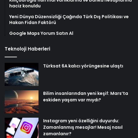
haciz konuldu
Yeni Dünya Düzensizliği Çağında Türk Dış Politikası ve
Hakan Fidan Faktörü
Google Maps Yorum Satın Al
Teknoloji Haberleri
Türksat 6A kalıcı yörüngesine ulaştı
Bilim insanlarından yeni keşif: Mars’ta
eskiden yaşam var mıydı?
Instagram yeni özelliğini duyurdu:
Zamanlanmış mesajlar! Mesaj nasıl
zamanlanır?