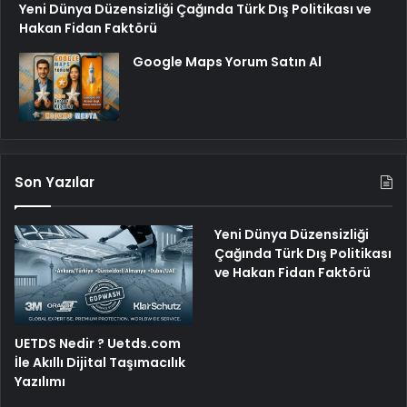
Yeni Dünya Düzensizliği Çağında Türk Dış Politikası ve
Hakan Fidan Faktörü
Google Maps Yorum Satın Al
Son Yazılar
Yeni Dünya Düzensizliği
Çağında Türk Dış Politikası
ve Hakan Fidan Faktörü
UETDS Nedir ? Uetds.com
İle Akıllı Dijital Taşımacılık
Yazılımı