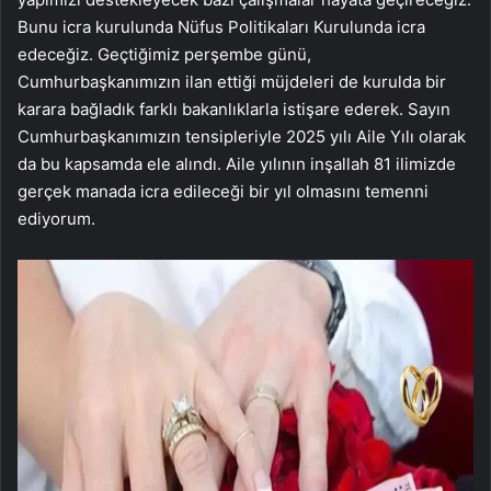
Bunu icra kurulunda Nüfus Politikaları Kurulunda icra
edeceğiz. Geçtiğimiz perşembe günü,
Cumhurbaşkanımızın ilan ettiği müjdeleri de kurulda bir
karara bağladık farklı bakanlıklarla istişare ederek. Sayın
Cumhurbaşkanımızın tensipleriyle 2025 yılı Aile Yılı olarak
da bu kapsamda ele alındı. Aile yılının inşallah 81 ilimizde
gerçek manada icra edileceği bir yıl olmasını temenni
ediyorum.