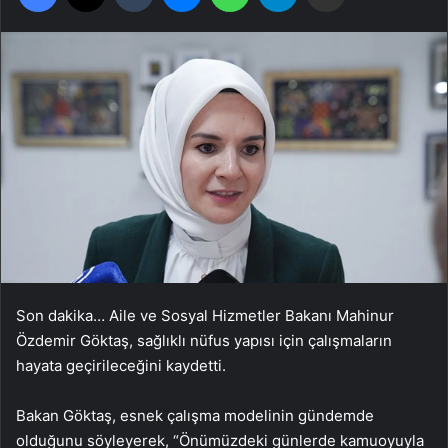
Son dakika… Aile ve Sosyal Hizmetler Bakanı Mahinur
Özdemir Göktaş, sağlıklı nüfus yapısı için çalışmaların
hayata geçirileceğini kaydetti.
Bakan Göktaş, esnek çalışma modelinin gündemde
olduğunu söyleyerek, “Önümüzdeki günlerde kamuoyuyla