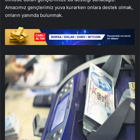
Amacımız gençlerimiz yuva kurarken onlara destek olmak,
onların yanında bulunmak.