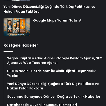
Yeni Dünya Düzensizliği Çağında Türk Dış Politikası ve
Hakan Fidan Faktörü
Google Maps Yorum Satın Al
Rastgele Haberler
Serjoy : Dijital Medya Ajansı, Google Reklam Ajansı, SEO
Ajansı ve Web Tasarım Ajansı
UETDS Nedir ? Uetds.com İle Akıllı Dijital Taşımacılık
Yazılımı
Yeni Dünya Düzensizliği Çağında Türk Dış Politikası ve
Hakan Fidan Faktörü
Savunma Sanayinde Güncel, Doğru ve Teknik Haberler
Datahost İle Güvenilir Sunucu Hizmetleri