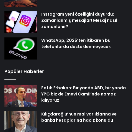
Instagram yeni özelliğini duyurdu:
Zamanlanmış mesajlar! Mesaj nasıl
zamanlanır?
WhatsApp, 2025’ten itibaren bu
telefonlarda desteklenmeyecek
Popüler Haberler
Fatih Erbakan: Bir yanda ABD, bir yanda
YPG biz de Emevi Camii’nde namaz
kılıyoruz
Kılıçdaroğlu’nun mal varlıklarına ve
banka hesaplarına haciz konuldu