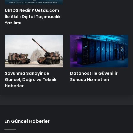
UETDS Nedir ? Uetds.com
İle Akıllı Dijital Taşımacılık
Yazılımı
Savunma Sanayinde
Datahost İle Güvenilir
Güncel, Doğru ve Teknik
Sunucu Hizmetleri
Haberler
En Güncel Haberler