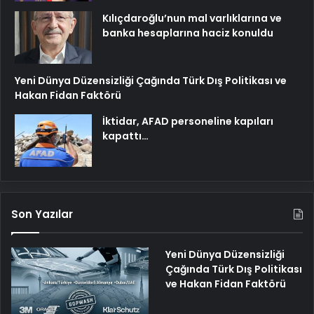
Kılıçdaroğlu’nun mal varlıklarına ve
banka hesaplarına haciz konuldu
Yeni Dünya Düzensizliği Çağında Türk Dış Politikası ve
Hakan Fidan Faktörü
İktidar, AFAD personeline kapıları
kapattı…
Son Yazılar
Yeni Dünya Düzensizliği
Çağında Türk Dış Politikası
ve Hakan Fidan Faktörü