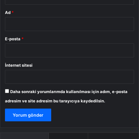
Ad
*
E-posta
*
İnternet sitesi
Daha sonraki yorumlarımda kullanılması için adım, e-posta
adresim ve site adresim bu tarayıcıya kaydedilsin.