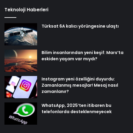
Teknoloji Haberleri
Türksat 6A kalıcı yörüngesine ulaştı
Bilim insanlarından yeni keşif: Mars’ta
eskiden yaşam var mıydı?
Instagram yeni özelliğini duyurdu:
Zamanlanmış mesajlar! Mesaj nasıl
zamanlanır?
WhatsApp, 2025’ten itibaren bu
telefonlarda desteklenmeyecek