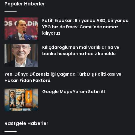
Popüler Haberler
Fatih Erbakan: Bir yanda ABD, bir yanda
YPG biz de Emevi Camii’nde namaz
kılıyoruz
Kılıçdaroğlu’nun mal varlıklarına ve
banka hesaplarına haciz konuldu
Yeni Dünya Düzensizliği Çağında Türk Dış Politikası ve
Hakan Fidan Faktörü
Google Maps Yorum Satın Al
Rastgele Haberler