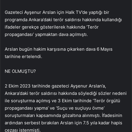
Gazeteci Ayşenur Arslan için Halk TV’de yaptığı bir
programda Ankara’daki terör saldırısı hakkında kullandığı
ifadeler gerekçe gösterilerek hakkında ‘Terör
propagandası’ yapmaktan dava açılmıştı.
Arslan bugün hakim karşısına çıkarken dava 6 Mayıs
tarihine ertelendi.
NE OLMUŞTU?
2 Ekim 2023 tarihinde gazeteci Ayşenur Arslan’a,
Ankara’daki terör saldırısı hakkında söylediği sözler nedeni
ile soruşturma açılmış ve 3 Ekim tarihinde ‘Terör örgütü
propagandası yapma’ ve ‘Suçu ve suçluyu övme’
soruşturmaları kapsamında gözaltına alınmıştı. İfadesinin
ardından serbest bırakılan Arslan için 7.5 yıla kadar hapis
cezası istenmişti.