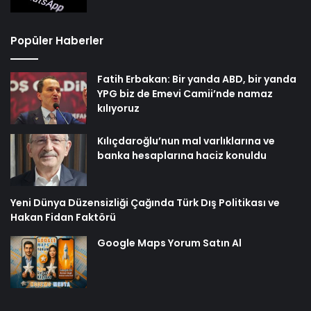
Popüler Haberler
Fatih Erbakan: Bir yanda ABD, bir yanda
YPG biz de Emevi Camii’nde namaz
kılıyoruz
Kılıçdaroğlu’nun mal varlıklarına ve
banka hesaplarına haciz konuldu
Yeni Dünya Düzensizliği Çağında Türk Dış Politikası ve
Hakan Fidan Faktörü
Google Maps Yorum Satın Al