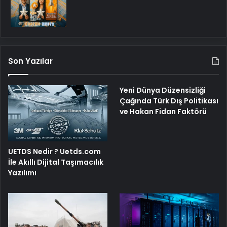
Son Yazılar
Yeni Dünya Düzensizliği
Çağında Türk Dış Politikası
ve Hakan Fidan Faktörü
UETDS Nedir ? Uetds.com
İle Akıllı Dijital Taşımacılık
Yazılımı