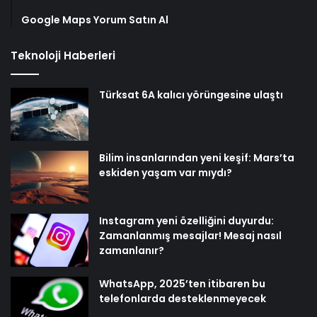
Google Maps Yorum Satın Al
Teknoloji Haberleri
Türksat 6A kalıcı yörüngesine ulaştı
Bilim insanlarından yeni keşif: Mars’ta
eskiden yaşam var mıydı?
Instagram yeni özelliğini duyurdu:
Zamanlanmış mesajlar! Mesaj nasıl
zamanlanır?
WhatsApp, 2025’ten itibaren bu
telefonlarda desteklenmeyecek