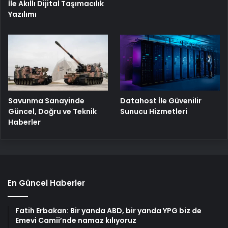
İle Akıllı Dijital Taşımacılık
Yazılımı
Savunma Sanayinde
Datahost İle Güvenilir
Güncel, Doğru ve Teknik
Sunucu Hizmetleri
Haberler
En Güncel Haberler
Fatih Erbakan: Bir yanda ABD, bir yanda YPG biz de
Emevi Camii’nde namaz kılıyoruz