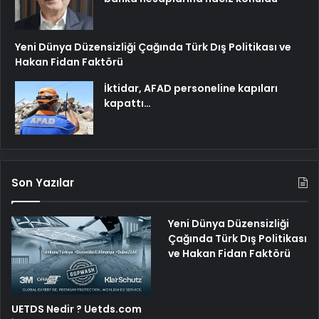
Yeni Dünya Düzensizliği Çağında Türk Dış Politikası ve
Hakan Fidan Faktörü
İktidar, AFAD personeline kapıları
kapattı…
Son Yazılar
Yeni Dünya Düzensizliği
Çağında Türk Dış Politikası
ve Hakan Fidan Faktörü
UETDS Nedir ? Uetds.com