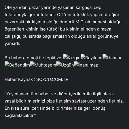
Öte yandan pazar yerinde yaşanan kargaşa, cep
telefonuyla görüntülendi. O.T.’nin tutukluk yapan tüfeğini
pazardaki bir kişinin aldığı, dünürü M.C.’nin annesi olduğu
öğrenilen kişinin ise tüfeği bu kişinin elinden almaya
çalıştığı, bu sırada bağrışmaların olduğu anlar görüntüye
yansıdı.
Bu habere emoji ile tepki ver
Haber Kaynak : SOZCU.COM.TR
“Yayınlanan tüm haber ve diğer içerikler ile ilgili olarak
yasal bildirimlerinizi bize iletişim sayfası üzerinden iletiniz.
En kısa süre içerisinde bildirimlerinize geri dönüş
sağlanılacaktır.”