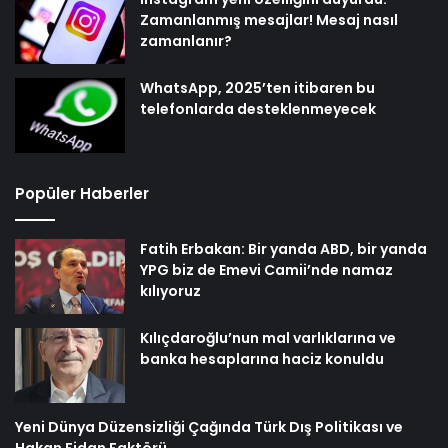
Zamanlanmış mesajlar! Mesaj nasıl
zamanlanır?
WhatsApp, 2025’ten itibaren bu
telefonlarda desteklenmeyecek
Popüler Haberler
Fatih Erbakan: Bir yanda ABD, bir yanda
YPG biz de Emevi Camii’nde namaz
kılıyoruz
Kılıçdaroğlu’nun mal varlıklarına ve
banka hesaplarına haciz konuldu
Yeni Dünya Düzensizliği Çağında Türk Dış Politikası ve